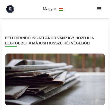
Magyar
FELÚJÍTANDÓ INGATLANOD VAN? ÍGY HOZD KI A
LEGTÖBBET A MÁJUSI HOSSZÚ HÉTVÉGÉBŐL!