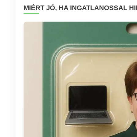
MIÉRT JÓ, HA INGATLANOSSAL 