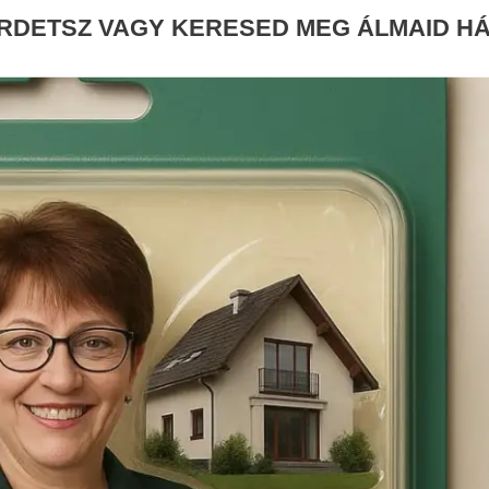
HIRDETSZ VAGY KERESED MEG ÁLMAID H