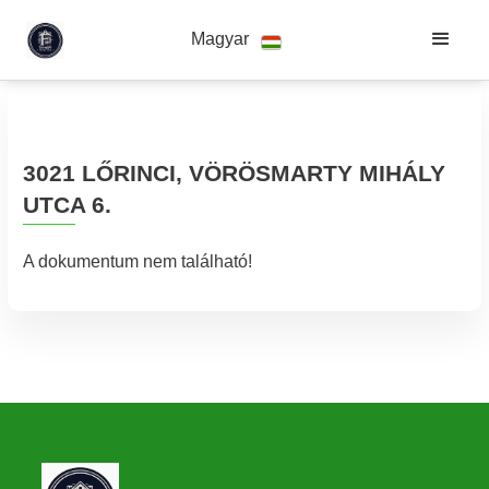
Magyar
3021 LŐRINCI, VÖRÖSMARTY MIHÁLY
UTCA 6.
A dokumentum nem található!